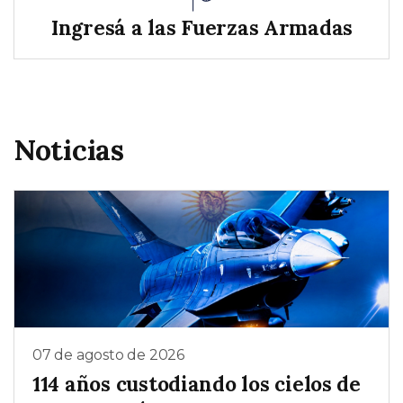
Ingresá a las Fuerzas Armadas
Noticias
07 de agosto de 2026
114 años custodiando los cielos de