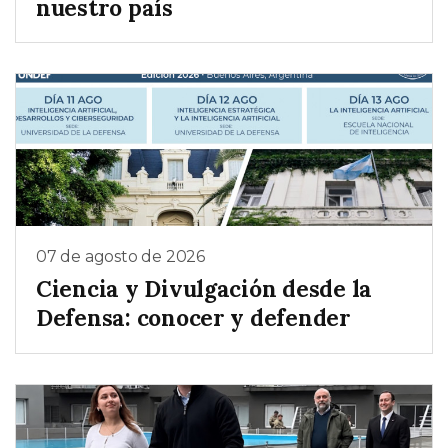
nuestro país
07 de agosto de 2026
Ciencia y Divulgación desde la
Defensa: conocer y defender