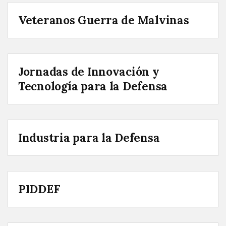
Veteranos Guerra de Malvinas
Jornadas de Innovación y
Tecnología para la Defensa
Industria para la Defensa
PIDDEF