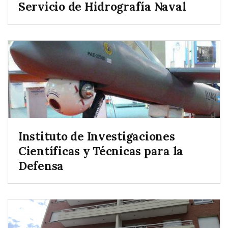
Servicio de Hidrografía Naval
Instituto de Investigaciones
Científicas y Técnicas para la
Defensa