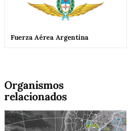
Fuerza Aérea Argentina
Organismos
relacionados