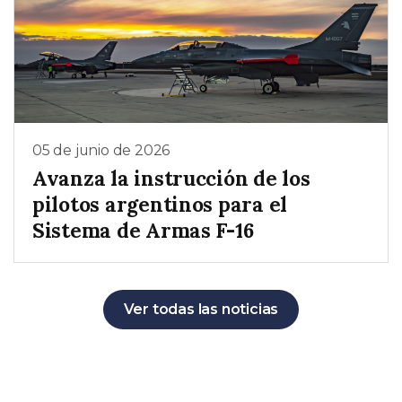
05 de junio de 2026
Avanza la instrucción de los
pilotos argentinos para el
Sistema de Armas F-16
Ver todas las noticias