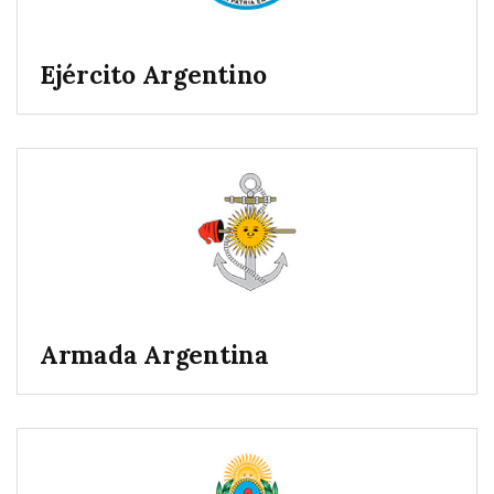
Ejército Argentino
Armada Argentina