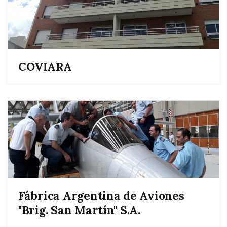
COVIARA
Fábrica Argentina de Aviones
"Brig. San Martín" S.A.