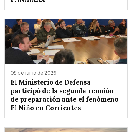
09 de junio de 2026
El Ministerio de Defensa
participó de la segunda reunión
de preparación ante el fenómeno
El Niño en Corrientes