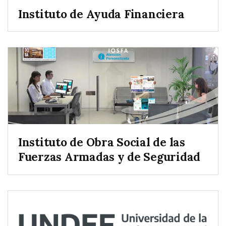
Instituto de Ayuda Financiera
Instituto de Obra Social de las
Fuerzas Armadas y de Seguridad