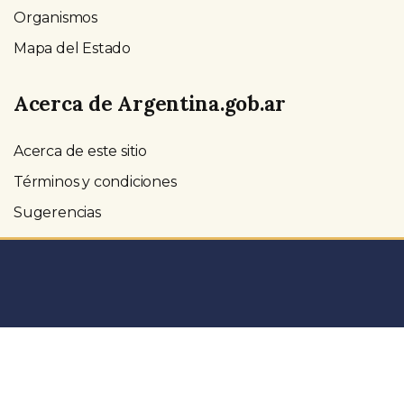
Organismos
Mapa del Estado
Acerca de Argentina.gob.ar
Acerca de este sitio
Términos y condiciones
Sugerencias