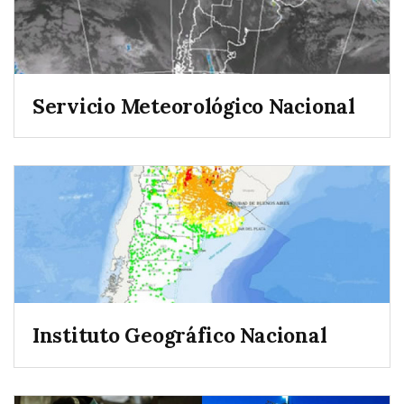
Servicio Meteorológico Nacional
Instituto Geográfico Nacional