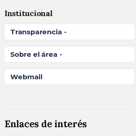
Institucional
Transparencia
Sobre el área
Webmail
Enlaces de interés