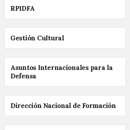
RPIDFA
Gestión Cultural
Asuntos Internacionales para la
Defensa
Dirección Nacional de Formación