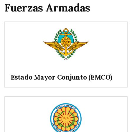
Fuerzas Armadas
Estado Mayor Conjunto (EMCO)