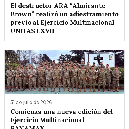
El destructor ARA “Almirante
Brown” realizó un adiestramiento
previo al Ejercicio Multinacional
UNITAS LXVII
31 de julio de 2026
Comienza una nueva edición del
Ejercicio Multinacional
PANAMAX