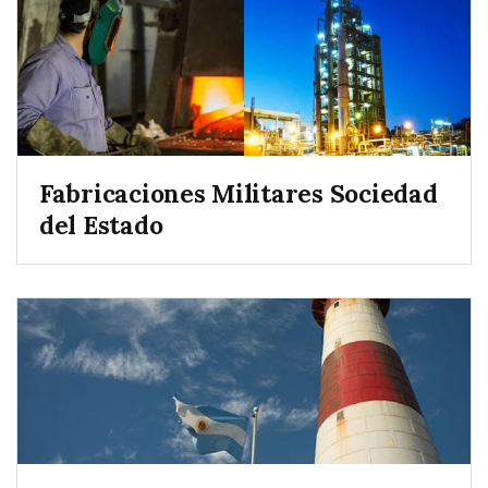
Fabricaciones Militares Sociedad
del Estado