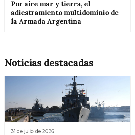
Por aire mar y tierra, el
adiestramiento multidominio de
la Armada Argentina
Noticias destacadas
31 de julio de 2026