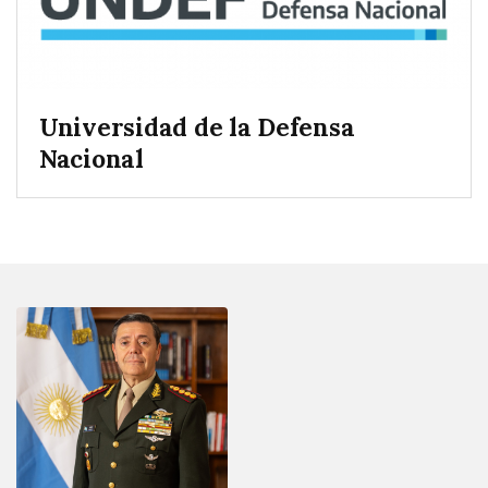
Universidad de la Defensa
Nacional