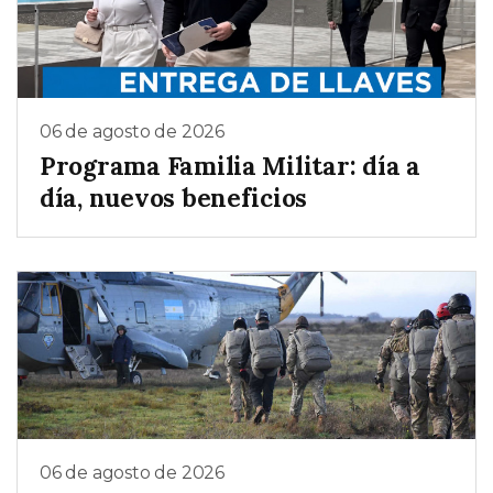
06 de agosto de 2026
Programa Familia Militar: día a
día, nuevos beneficios
06 de agosto de 2026