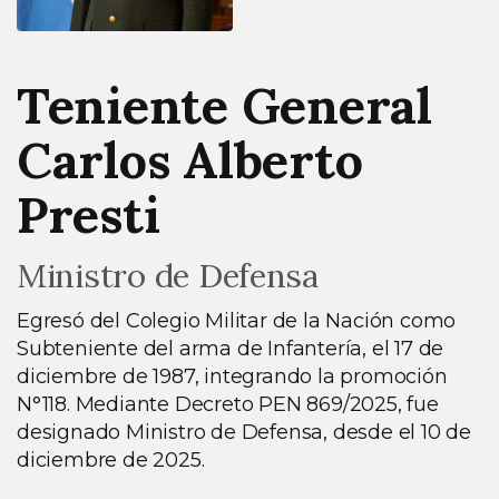
Teniente General
Carlos Alberto
Presti
Ministro de Defensa
Egresó del Colegio Militar de la Nación como
Subteniente del arma de Infantería, el 17 de
diciembre de 1987, integrando la promoción
N°118. Mediante Decreto PEN 869/2025, fue
designado Ministro de Defensa, desde el 10 de
diciembre de 2025.